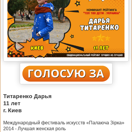
Титаренко Дарья
11 лет
г. Киев
Международный фестиваль искусств «Палаюча Зірка»
2014 - Лучшая женская роль