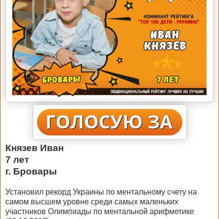
Князев Иван
7 лет
г. Бровары
Установил рекорд Украины по ментальному счету на
самом высшем уровне среди самых маленьких
участников Олимпиады по ментальной арифметике