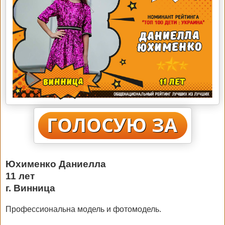
Юхименко Даниелла
11 лет
г. Винница
Профессиональна модель и фотомодель.